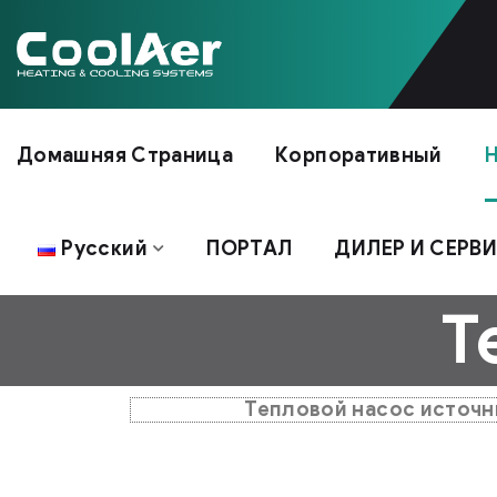
Домашняя Страница
Корпоративный
Н
Русский
ПОРТАЛ
ДИЛЕР И СЕРВ
Т
Тепловой насос источн