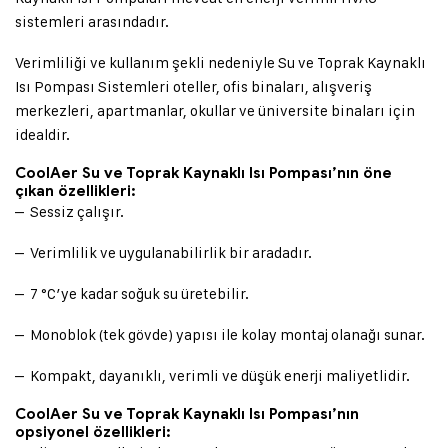
sistemleri arasındadır.
Verimliliği ve kullanım şekli nedeniyle Su ve Toprak Kaynaklı
Isı Pompası Sistemleri oteller, ofis binaları, alışveriş
merkezleri, apartmanlar, okullar ve üniversite binaları için
idealdir.
CoolAer Su ve Toprak Kaynaklı Isı Pompası’nın öne
çıkan özellikleri:
– Sessiz çalışır.
– Verimlilik ve uygulanabilirlik bir aradadır.
– 7 °C’ye kadar soğuk su üretebilir.
– Monoblok (tek gövde) yapısı ile kolay montaj olanağı sunar.
– Kompakt, dayanıklı, verimli ve düşük enerji maliyetlidir.
CoolAer Su ve Toprak Kaynaklı Isı Pompası’nın
opsiyonel özellikleri: