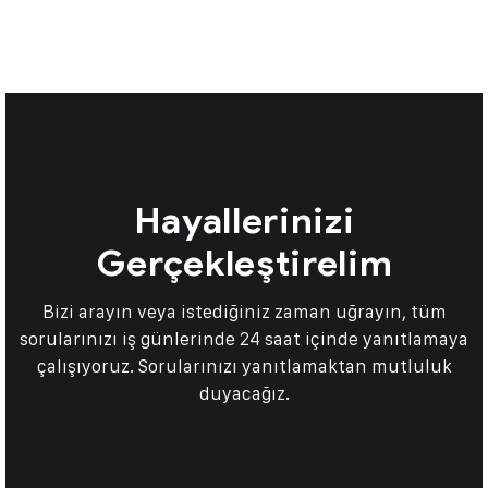
Hayallerinizi
Gerçekleştirelim
Bizi arayın veya istediğiniz zaman uğrayın, tüm
sorularınızı iş günlerinde 24 saat içinde yanıtlamaya
çalışıyoruz. Sorularınızı yanıtlamaktan mutluluk
duyacağız.