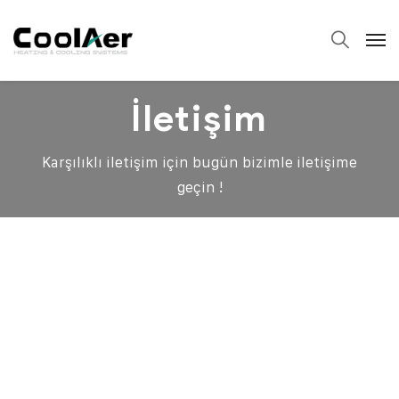
İletişim
Karşılıklı iletişim için bugün bizimle iletişime
geçin !