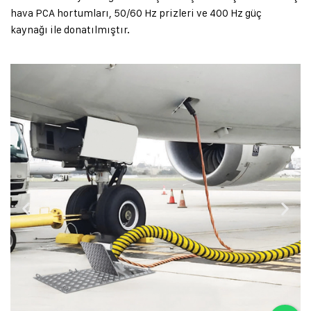
hava PCA hortumları, 50/60 Hz prizleri ve 400 Hz güç
kaynağı ile donatılmıştır.