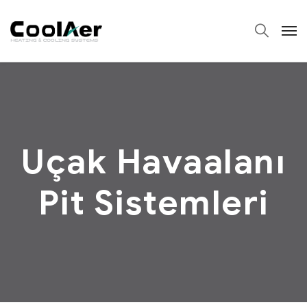
Uçak Havaalanı
Pit Sistemleri