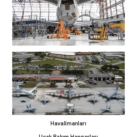
Havalimanları