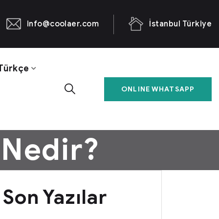
info@coolaer.com
İstanbul Türkiye
Türkçe
ONLINE WHATSAPP
 Nedir?
Son Yazılar