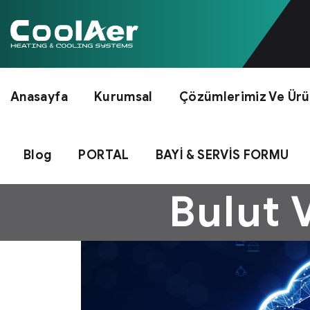
Anasayfa
Kurumsal
Çözümlerimiz Ve Ürü
Blog
PORTAL
BAYİ & SERVİS FORMU
Bulut 